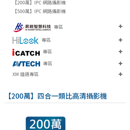
【200萬】IPC 網路攝影機
【500萬】IPC 網路攝影機
專區
專區
專區
專區
XM 雄邁專區
【200萬】四合一類比高清攝影機