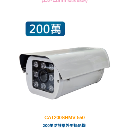
CAT200SHMV-550
200萬防護罩外型攝影機