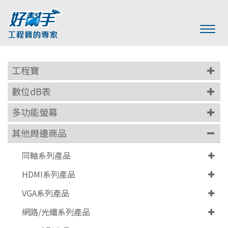
工程寶
數位dB表
多功能螢幕
其他周邊商品
同軸系列產品
HDMI系列產品
VGA系列產品
網路/光纖系列產品