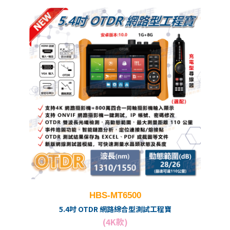
HBS-MT6500
5.4吋 OTDR 網路綜合型測試工程寶
(4K款)