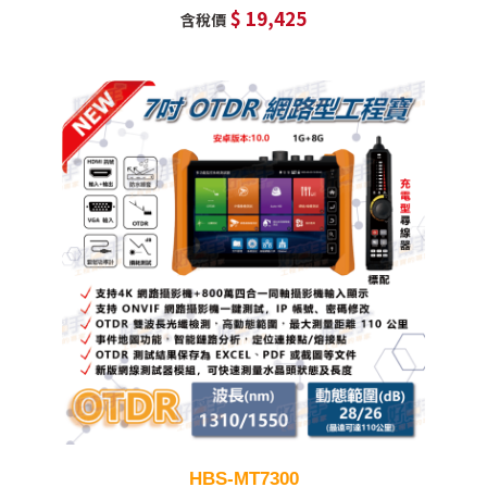
$ 19,425
含稅價
HBS-MT7300