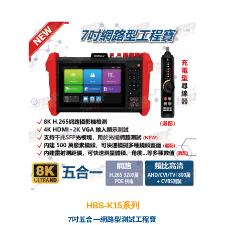
HBS-K15系列
7吋五合一網路型測試工程寶