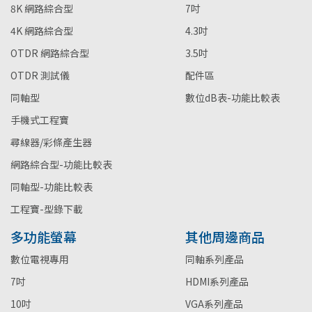
8K 網路綜合型
7吋
4K 網路綜合型
4.3吋
OTDR 網路綜合型
3.5吋
OTDR 測試儀
配件區
同軸型
數位dB表-功能比較表
手機式工程寶
尋線器/彩條產生器
網路綜合型-功能比較表
同軸型-功能比較表
工程寶-型錄下載
多功能螢幕
其他周邊商品
數位電視專用
同軸系列產品
7吋
HDMI系列產品
10吋
VGA系列產品