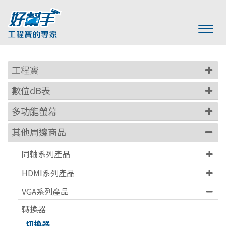
工程寶
數位dB表
多功能螢幕
其他周邊商品
同軸系列產品
HDMI系列產品
VGA系列產品
轉換器
切換器