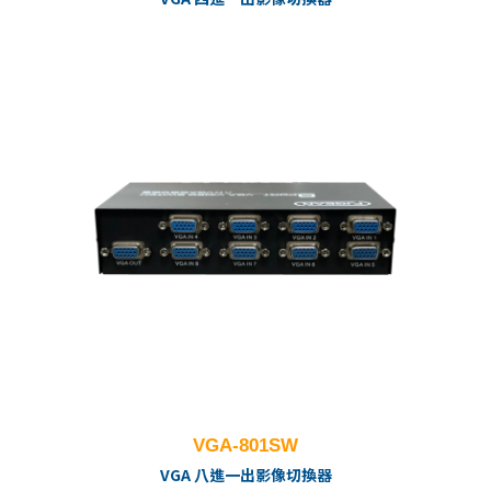
VGA-801SW
VGA 八進一出影像切換器