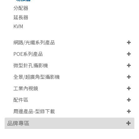
分配器
延長器
KVM
網路/光纖系列產品
POE系列產品
微型針孔攝影機
全景/超廣角型攝影機
工業內視鏡
配件區
周邊產品-型錄下載
品牌專區