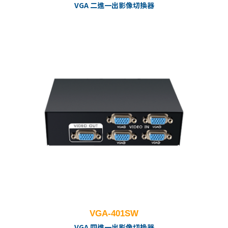
VGA 二進一出影像切換器
VGA-401SW
VGA 四進一出影像切換器