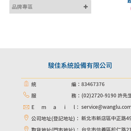
品牌專區
駿佳系統設備有限公司
83467376
統 編：
(02)2720-9190 許先
服 務：
service@wanglu.co
E m a i l：
新北市新店區中正路49
公司地址(登記地址)：
台北市信義區松仁路21
取貨地址(門市地址)：