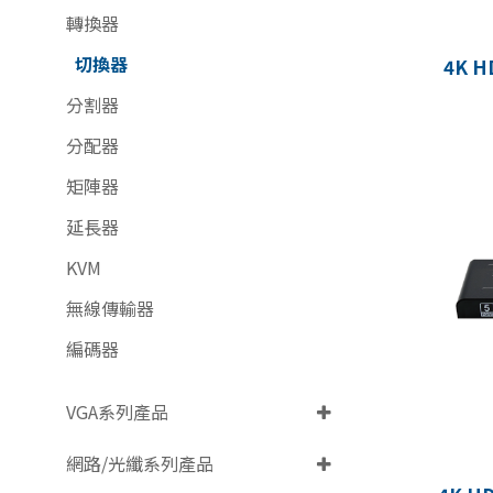
轉換器
切換器
4K 
分割器
分配器
矩陣器
延長器
KVM
無線傳輸器
編碼器
VGA系列產品
網路/光纖系列產品