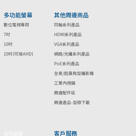
多功能螢幕
其他周邊商品
數位電視專用
同軸系列產品
7吋
HDMI系列產品
10吋
VGA系列產品
10吋(可接AHD)
網路/光纖系列產品
PoE系列產品
全景/超廣角型攝影機
工業內視鏡
周邊配件區
周邊產品-型錄下載
客戶服務
合作品牌