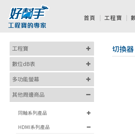
首頁
工程寶
切換器
工程寶
數位dB表
多功能螢幕
其他周邊商品
同軸系列產品
HDMI系列產品