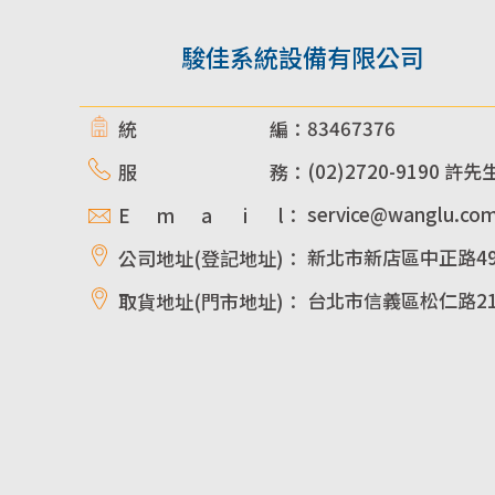
駿佳系統設備有限公司
83467376
統 編：
(02)2720-9190 許先
服 務：
service@wanglu.co
E m a i l：
新北市新店區中正路49
公司地址(登記地址)：
台北市信義區松仁路21
取貨地址(門市地址)：