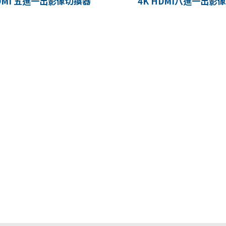
HDMI 五進一出影像切換器
4K HDMI八進一出影