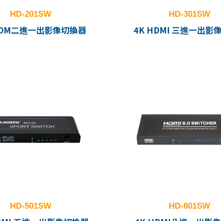
HD-201SW
HD-301SW
HDM二進一出影像切換器
4K HDMI 三進一出影
HD-501SW
HD-801SW