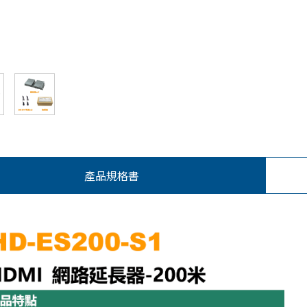
產品規格書