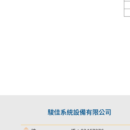
駿佳系統設備有限公司